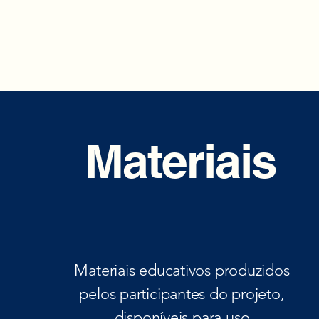
Materiais
Materiais educativos produzidos
pelos participantes do projeto,
disponíveis para uso