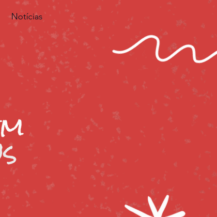
Notícias