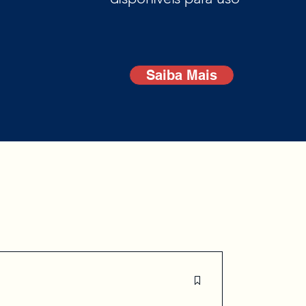
Saiba Mais