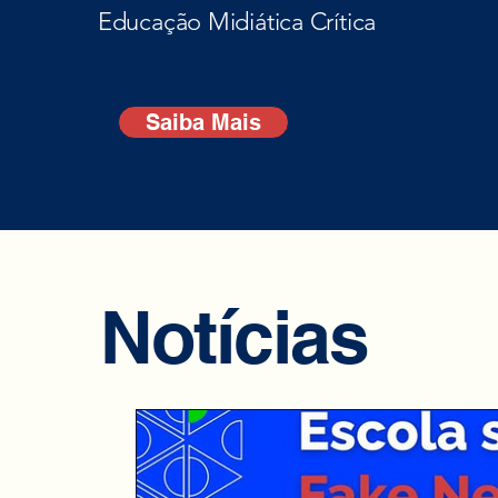
Educação Midiática Crítica
Saiba Mais
Notícias