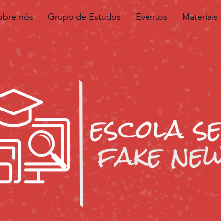
obre nós
Grupo de Estudos
Eventos
Materiais