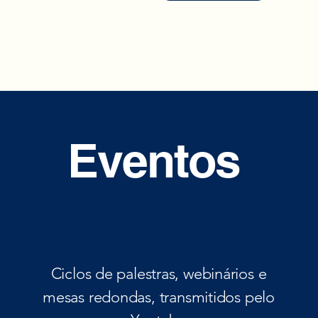
Eventos
Ciclos de palestras, webinários e
mesas redondas, transmitidos pelo