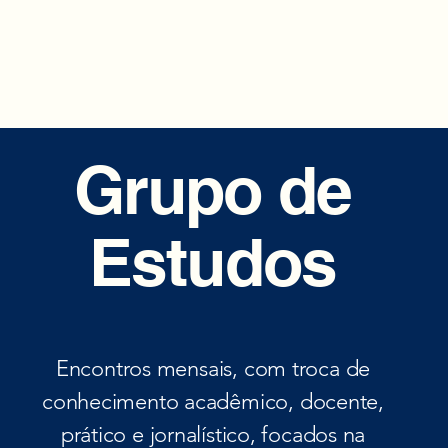
Grupo de
Estudos
Encontros mensais, com troca de
conhecimento acadêmico, docente,
prático e jornalístico, focados na